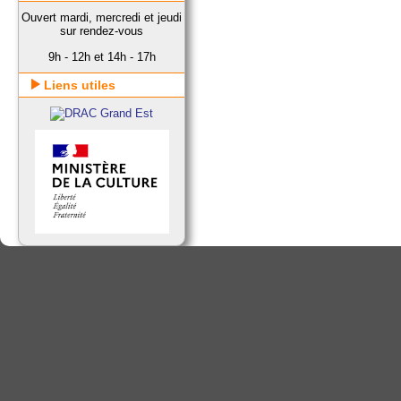
Ouvert mardi, mercredi et jeudi
sur rendez-vous
9h - 12h et 14h - 17h
Liens utiles