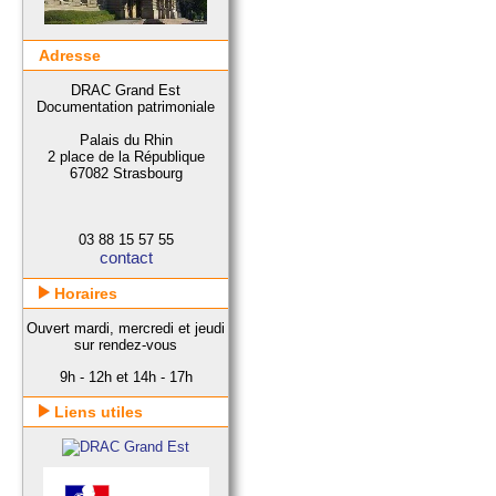
Adresse
DRAC Grand Est
Documentation patrimoniale
Palais du Rhin
2 place de la République
67082 Strasbourg
03 88 15 57 55
contact
Horaires
Ouvert mardi, mercredi et jeudi
sur rendez-vous
9h - 12h et 14h - 17h
Liens utiles