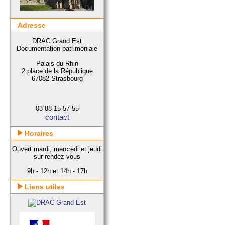
Adresse
DRAC Grand Est
Documentation patrimoniale
Palais du Rhin
2 place de la République
67082 Strasbourg
03 88 15 57 55
contact
Horaires
Ouvert mardi, mercredi et jeudi
sur rendez-vous
9h - 12h et 14h - 17h
Liens utiles