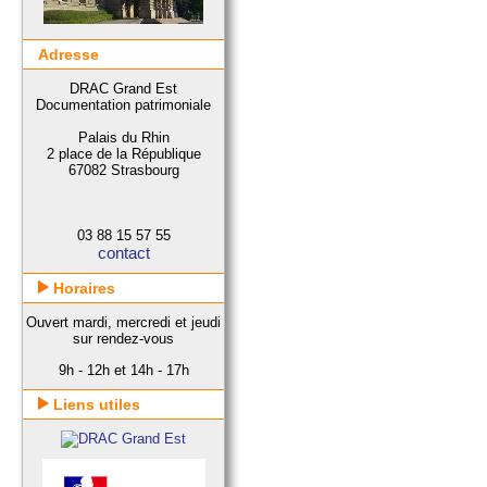
Adresse
DRAC Grand Est
Documentation patrimoniale
Palais du Rhin
2 place de la République
67082 Strasbourg
03 88 15 57 55
contact
Horaires
Ouvert mardi, mercredi et jeudi
sur rendez-vous
9h - 12h et 14h - 17h
Liens utiles