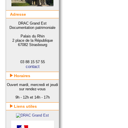
Adresse
DRAC Grand Est
Documentation patrimoniale
Palais du Rhin
2 place de la République
67082 Strasbourg
03 88 15 57 55
contact
Horaires
Ouvert mardi, mercredi et jeudi
sur rendez-vous
9h - 12h et 14h - 17h
Liens utiles