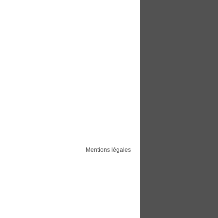
Mentions légales