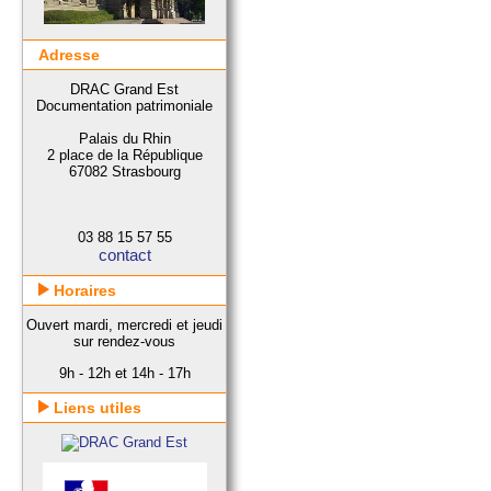
Adresse
DRAC Grand Est
Documentation patrimoniale
Palais du Rhin
2 place de la République
67082 Strasbourg
03 88 15 57 55
contact
Horaires
Ouvert mardi, mercredi et jeudi
sur rendez-vous
9h - 12h et 14h - 17h
Liens utiles