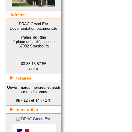
Adresse
DRAC Grand Est
Documentation patrimoniale
Palais du Rhin
2 place de la République
67082 Strasbourg
03 88 15 57 55
contact
Horaires
Ouvert mardi, mercredi et jeudi
sur rendez-vous
9h - 12h et 14h - 17h
Liens utiles