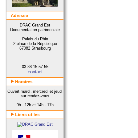
Adresse
DRAC Grand Est
Documentation patrimoniale
Palais du Rhin
2 place de la République
67082 Strasbourg
03 88 15 57 55
contact
Horaires
Ouvert mardi, mercredi et jeudi
sur rendez-vous
9h - 12h et 14h - 17h
Liens utiles