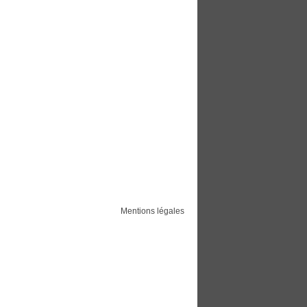
Mentions légales