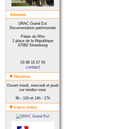
Adresse
DRAC Grand Est
Documentation patrimoniale
Palais du Rhin
2 place de la République
67082 Strasbourg
03 88 15 57 55
contact
Horaires
Ouvert mardi, mercredi et jeudi
sur rendez-vous
9h - 12h et 14h - 17h
Liens utiles