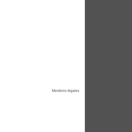
Mentions légales