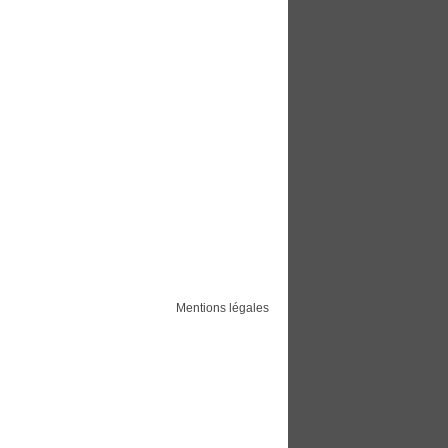
Mentions légales