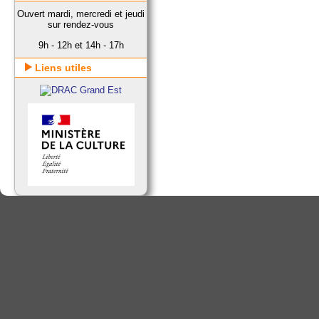
Ouvert mardi, mercredi et jeudi
sur rendez-vous
9h - 12h et 14h - 17h
Liens utiles