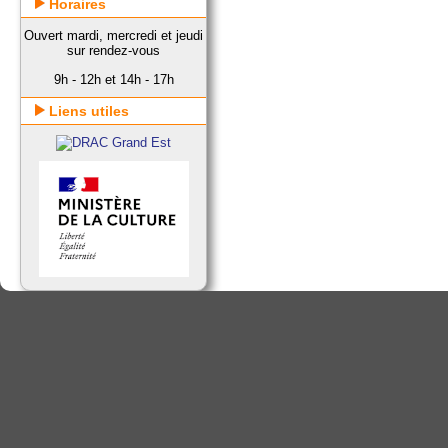
Horaires
Ouvert mardi, mercredi et jeudi
sur rendez-vous
9h - 12h et 14h - 17h
Liens utiles