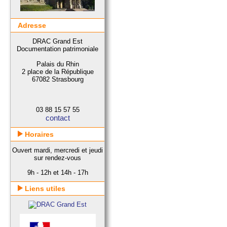
Adresse
DRAC Grand Est
Documentation patrimoniale
Palais du Rhin
2 place de la République
67082 Strasbourg
03 88 15 57 55
contact
Horaires
Ouvert mardi, mercredi et jeudi
sur rendez-vous
9h - 12h et 14h - 17h
Liens utiles