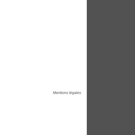
Mentions légales