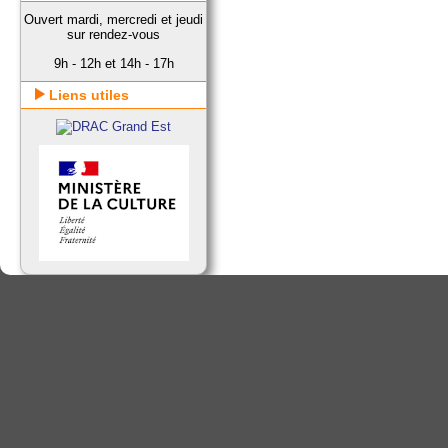
Ouvert mardi, mercredi et jeudi
sur rendez-vous
9h - 12h et 14h - 17h
Liens utiles