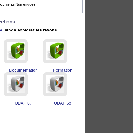
cuments Numériques
ctions...
he
, sinon explorez les rayons...
Documentation
Formation
UDAP 67
UDAP 68