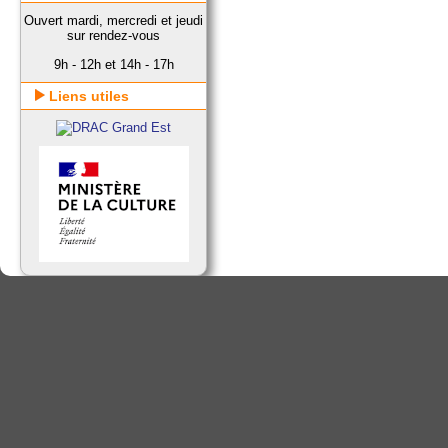
Ouvert mardi, mercredi et jeudi
sur rendez-vous
9h - 12h et 14h - 17h
Liens utiles