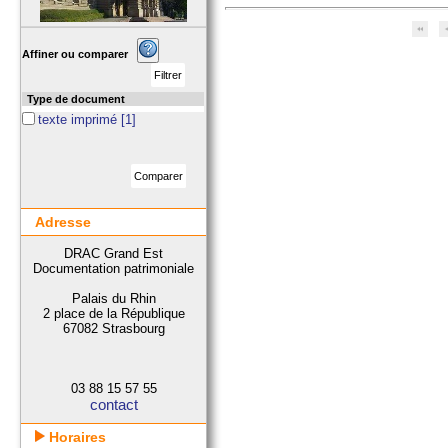
Affiner ou comparer
Type de document
texte imprimé
[1]
Adresse
DRAC Grand Est
Documentation patrimoniale
Palais du Rhin
2 place de la République
67082 Strasbourg
03 88 15 57 55
contact
Horaires