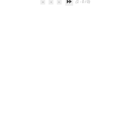
(1 - 0 / 0)