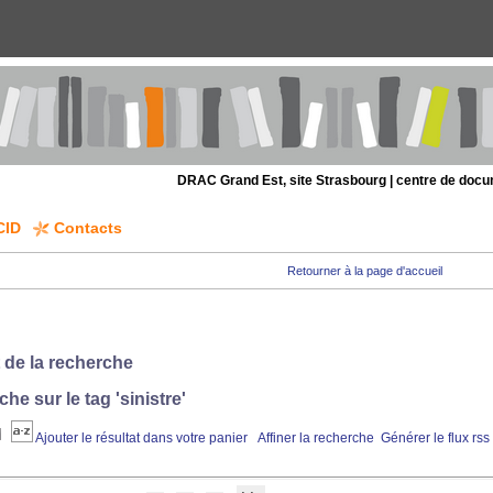
DRAC Grand Est, site Strasbourg | centre de doc
CID
Contacts
Retourner à la page d'accueil
 de la recherche
che sur le tag
'sinistre'
Ajouter le résultat dans votre panier
Affiner la recherche
Générer le flux rss