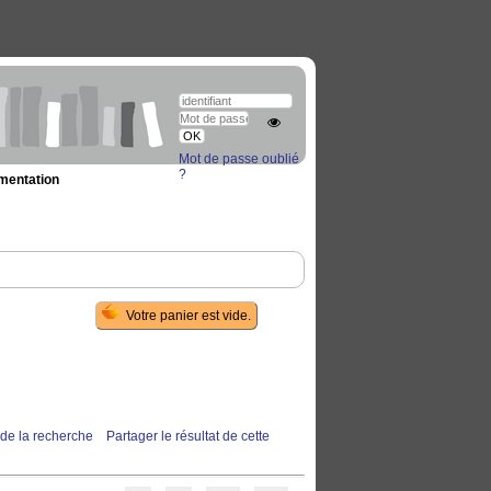
Mot de passe oublié
?
umentation
 de la recherche
Partager le résultat de cette