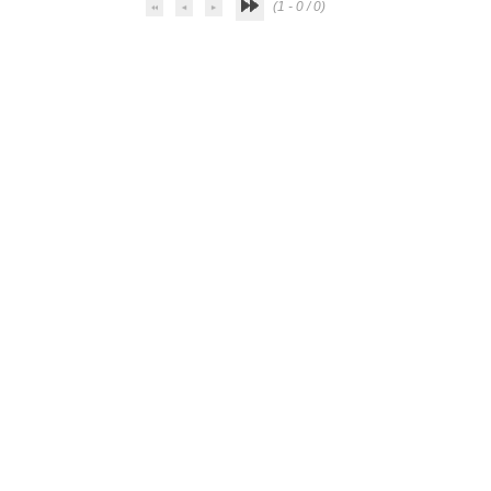
(1 - 0 / 0)