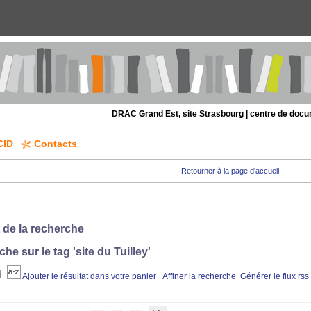
DRAC Grand Est, site Strasbourg | centre de doc
CID
Contacts
Retourner à la page d'accueil
 de la recherche
che sur le tag
'site du Tuilley'
Ajouter le résultat dans votre panier
Affiner la recherche
Générer le flux rss