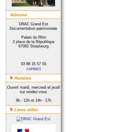
Adresse
DRAC Grand Est
Documentation patrimoniale
Palais du Rhin
2 place de la République
67082 Strasbourg
03 88 15 57 55
contact
Horaires
Ouvert mardi, mercredi et jeudi
sur rendez-vous
9h - 12h et 14h - 17h
Liens utiles