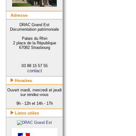
Adresse
DRAC Grand Est
Documentation patrimoniale
Palais du Rhin
2 place de la République
67082 Strasbourg
03 88 15 57 55
contact
Horaires
Ouvert mardi, mercredi et jeudi
sur rendez-vous
9h - 12h et 14h - 17h
Liens utiles