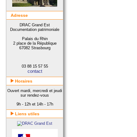
Adresse
DRAC Grand Est
Documentation patrimoniale
Palais du Rhin
2 place de la République
67082 Strasbourg
03 88 15 57 55
contact
Horaires
Ouvert mardi, mercredi et jeudi
sur rendez-vous
9h - 12h et 14h - 17h
Liens utiles