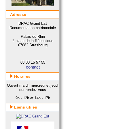
Adresse
DRAC Grand Est
Documentation patrimoniale
Palais du Rhin
2 place de la République
67082 Strasbourg
03 88 15 57 55
contact
Horaires
Ouvert mardi, mercredi et jeudi
sur rendez-vous
9h - 12h et 14h - 17h
Liens utiles