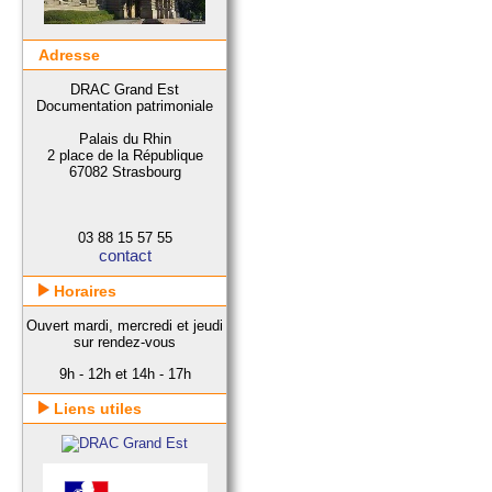
Adresse
DRAC Grand Est
Documentation patrimoniale
Palais du Rhin
2 place de la République
67082 Strasbourg
03 88 15 57 55
contact
Horaires
Ouvert mardi, mercredi et jeudi
sur rendez-vous
9h - 12h et 14h - 17h
Liens utiles