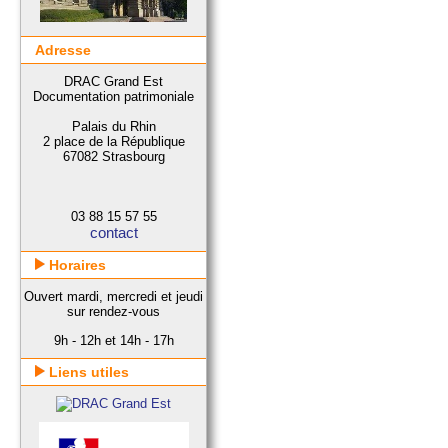
Adresse
DRAC Grand Est
Documentation patrimoniale
Palais du Rhin
2 place de la République
67082 Strasbourg
03 88 15 57 55
contact
Horaires
Ouvert mardi, mercredi et jeudi
sur rendez-vous
9h - 12h et 14h - 17h
Liens utiles