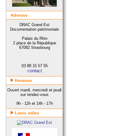
Adresse
DRAC Grand Est
Documentation patrimoniale
Palais du Rhin
2 place de la République
67082 Strasbourg
03 88 15 57 55
contact
Horaires
Ouvert mardi, mercredi et jeudi
sur rendez-vous
9h - 12h et 14h - 17h
Liens utiles