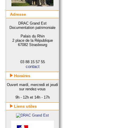
Adresse
DRAC Grand Est
Documentation patrimoniale
Palais du Rhin
2 place de la République
67082 Strasbourg
03 88 15 57 55
contact
Horaires
Ouvert mardi, mercredi et jeudi
sur rendez-vous
9h - 12h et 14h - 17h
Liens utiles