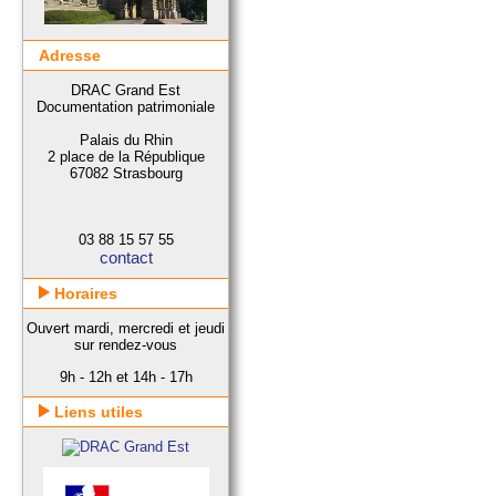
Adresse
DRAC Grand Est
Documentation patrimoniale
Palais du Rhin
2 place de la République
67082 Strasbourg
03 88 15 57 55
contact
Horaires
Ouvert mardi, mercredi et jeudi
sur rendez-vous
9h - 12h et 14h - 17h
Liens utiles