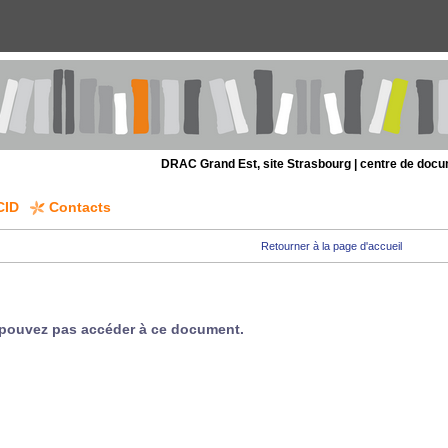
DRAC Grand Est, site Strasbourg | centre de doc
CID
Contacts
Retourner à la page d'accueil
pouvez pas accéder à ce document.