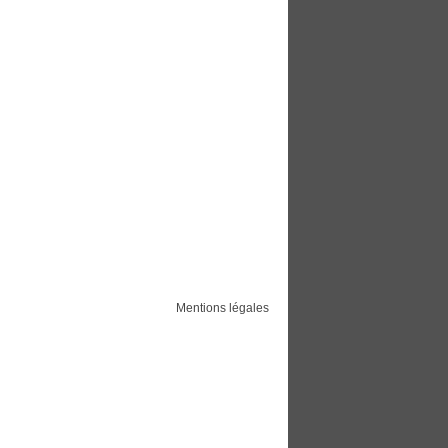
Mentions légales