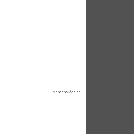
Mentions légales