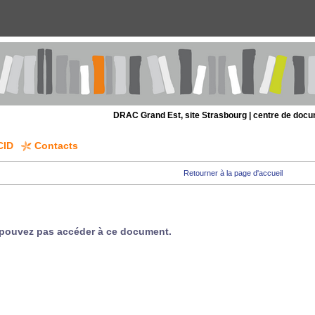
DRAC Grand Est, site Strasbourg | centre de doc
CID
Contacts
Retourner à la page d'accueil
pouvez pas accéder à ce document.