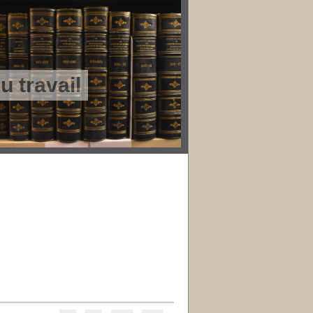
 travail