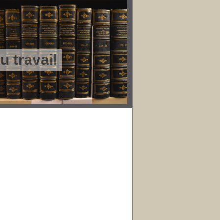
 travail