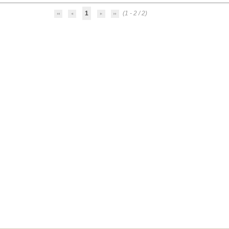
1
(1 - 2 / 2)