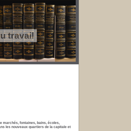
 travail
ue marchés, fontaines, bains, écoles,
ns les nouveaux quartiers de la capitale et