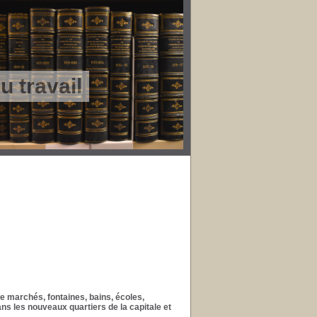
 travail
ue marchés, fontaines, bains, écoles,
ns les nouveaux quartiers de la capitale et