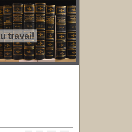
 travail