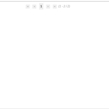
1
(1 - 2 / 2)