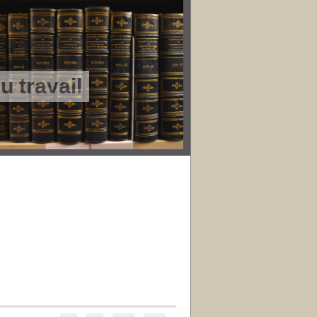
 travail