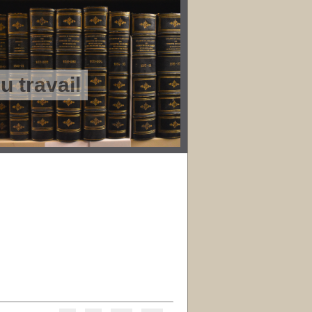
 travail