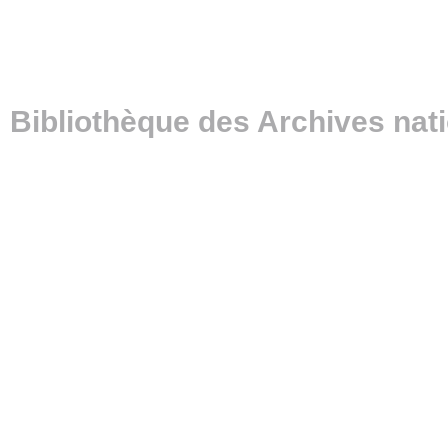
Bibliothèque des Archives nat