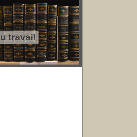
 travail