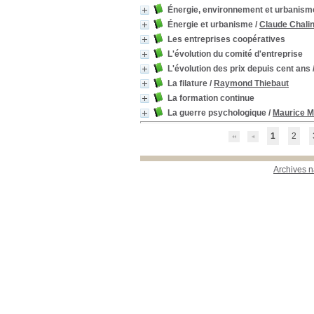
Énergie, environnement et urbanism
Énergie et urbanisme
/
Claude Chali
Les entreprises coopératives
L'évolution du comité d'entreprise
L'évolution des prix depuis cent ans
La filature
/
Raymond Thiebaut
La formation continue
La guerre psychologique
/
Maurice M
1
2
Archives n