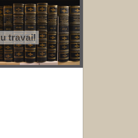
 travail