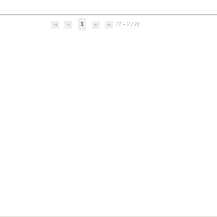
1
(1 - 2 / 2)