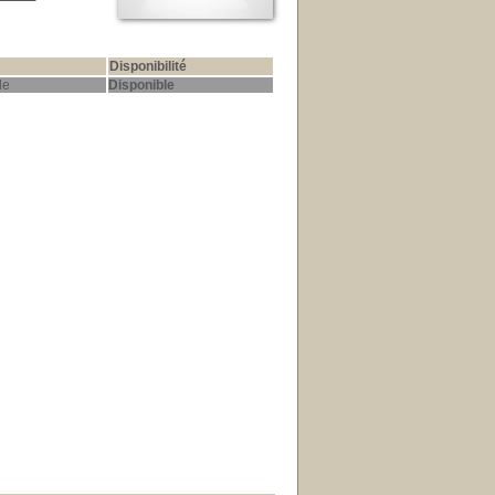
Disponibilité
le
Disponible