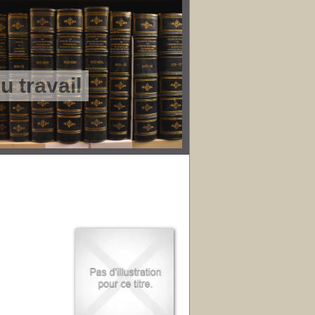
 travail