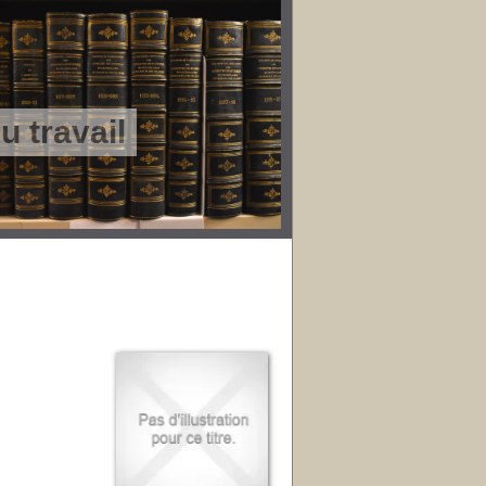
 travail