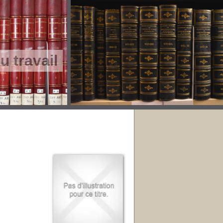
 travail